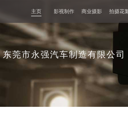
主页
影视制作
商业摄影
拍摄花
​东莞市永强汽车制造有限公司