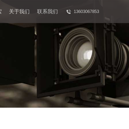
絮
关于我们
联系我们
13603067853