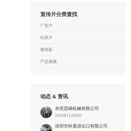
宣传片分类查找
广告片
纪录片
微电影
产品视频
动态 & 资讯
东莞昆嵘机械有限公司
2025年11月03日
深圳市科晨进出口有限公司