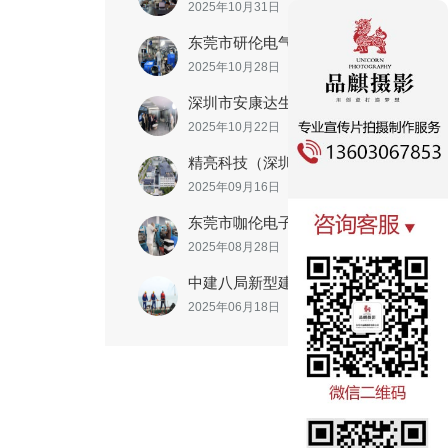
2025年10月31日
东莞市研伦电气有限公司
2025年10月28日
深圳市安康达生物科技发展有限公司
2025年10月22日
精亮科技（深圳）有限公司
2025年09月16日
东莞市咖伦电子有限公司
2025年08月28日
中建八局新型建造工程有限公司
2025年06月18日