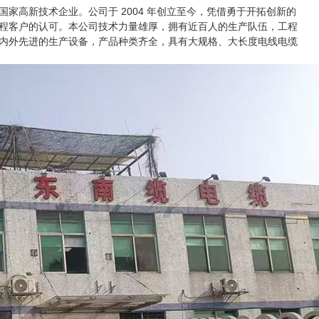
国家高新技术企业
。公司于 2004 年创立至今，凭借勇于开拓创新的
程客户的认可。本公司技术力量雄厚，拥有近百人的生产队伍，工程
内外先进的生产设备，产品种类齐全，具有大规格、大长度电线电缆