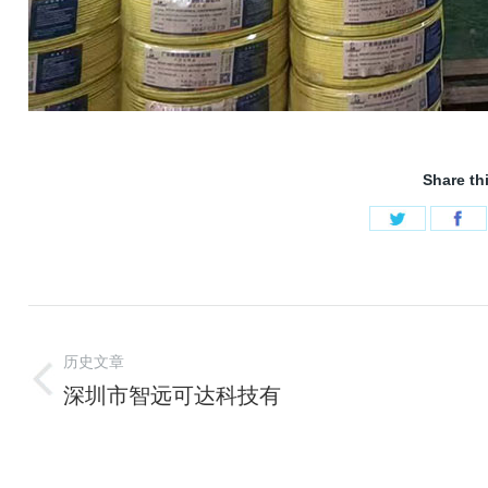
Share th
历史文章
深圳市智远可达科技有
限公司