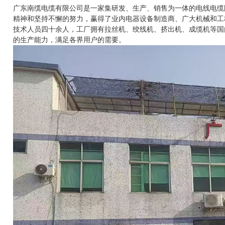
广东南缆电缆有限公司是一家集研发、生产、销售为一体的电线电缆
精神和坚持不懈的努力，赢得了业内电器设备制造商、广大机械和工
技术人员四十余人，工厂拥有拉丝机、绞线机、挤出机、成缆机等国
的生产能力，满足各界用户的需要。