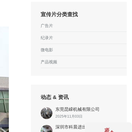
宣传片分类查找
广告片
纪录片
微电影
产品视频
动态 & 资讯
东莞昆嵘机械有限公司
2025年11月03日
深圳市科晨进出口有限公司