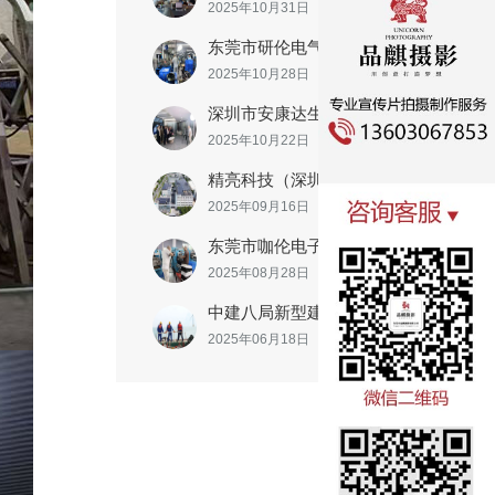
2025年10月31日
东莞市研伦电气有限公司
2025年10月28日
深圳市安康达生物科技发展有限公司
2025年10月22日
精亮科技（深圳）有限公司
2025年09月16日
东莞市咖伦电子有限公司
2025年08月28日
中建八局新型建造工程有限公司
2025年06月18日