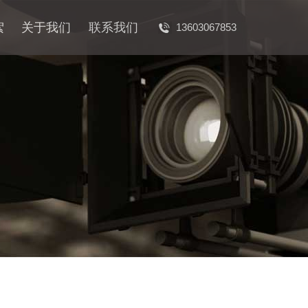
絮
关于我们
联系我们
13603067853