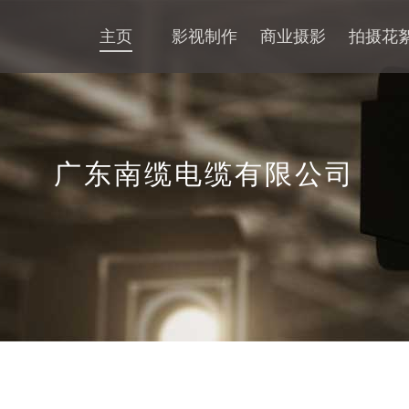
主页
影视制作
商业摄影
拍摄花
广东南缆电缆有限公司