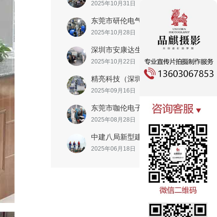
2025年10月31日
东莞市研伦电气有限公司
2025年10月28日
深圳市安康达生物科技发展有限公司
2025年10月22日
精亮科技（深圳）有限公司
2025年09月16日
东莞市咖伦电子有限公司
2025年08月28日
中建八局新型建造工程有限公司
2025年06月18日