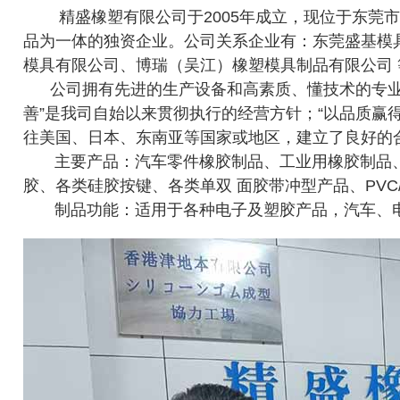
精盛橡塑有限公司于2005年成立，现位于东莞市
品为一体的独资企业。公司关系企业有：东莞盛基模
模具有限公司、博瑞（吴江）橡塑模具制品有限公司 
公司拥有先进的生产设备和高素质、懂技术的专业团
善”是我司自始以来贯彻执行的经营方针；“以品质赢
往美国、日本、东南亚等国家或地区，建立了良好的
主要产品：汽车零件橡胶制品、工业用橡胶制品、
胶、各类硅胶按键、各类单双 面胶带冲型产品、PVC
制品功能：适用于各种电子及塑胶产品，汽车、电