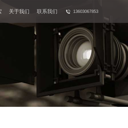
絮
关于我们
联系我们
13603067853