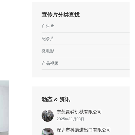
宣传片分类查找
广告片
纪录片
微电影
产品视频
动态 & 资讯
东莞昆嵘机械有限公司
2025年11月03日
深圳市科晨进出口有限公司